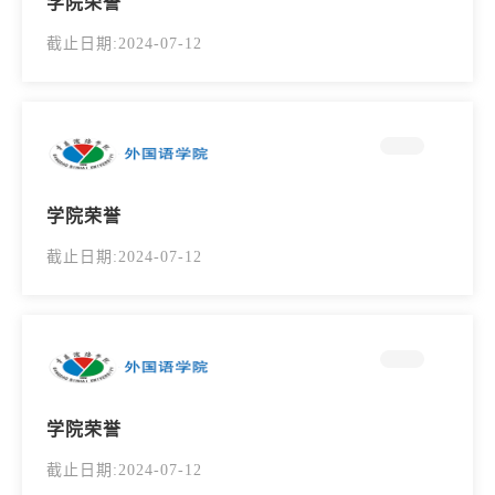
学院荣誉
截止日期:2024-07-12
学院荣誉
截止日期:2024-07-12
学院荣誉
截止日期:2024-07-12