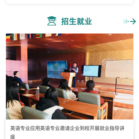
招生就业
英语专业应用英语专业邀请企业到校开展就业指导讲
座