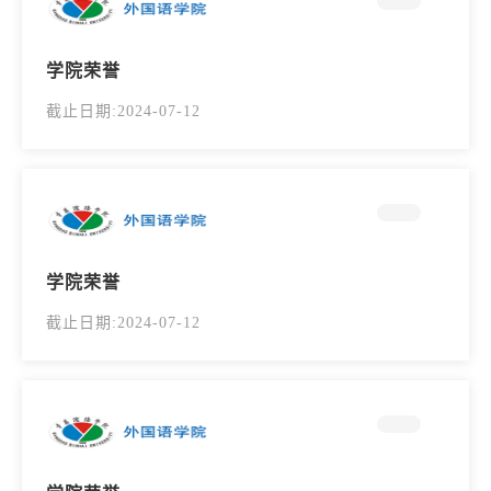
学院荣誉
截止日期:2024-07-12
学院荣誉
截止日期:2024-07-12