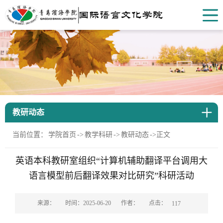
教研动态
当前位置：
学院首页
->
教学科研
->
教研动态
->
正文
英语本科教研室组织“计算机辅助翻译平台调用大
语言模型前后翻译效果对比研究”科研活动
点击：
来源：
时间：2025-06-20
作者：
117