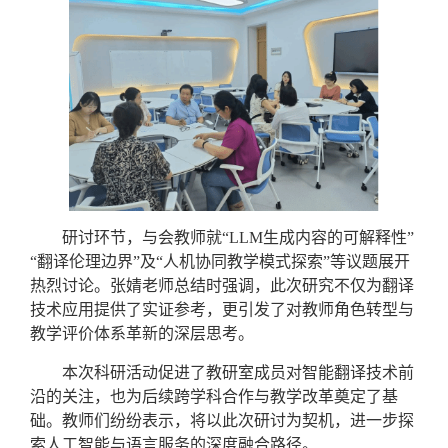
研讨环节，与会教师就
“LLM生成内容的可解释性”
“翻译伦理边界”及“人机协同教学模式探索”等议题展开
热烈讨论。张婧老师总结时强调，此次研究不仅为翻译
技术应用提供了实证参考，更引发了对教师角色转型与
教学评价体系革新的深层思考。
本次科研活动促进了教研室成员对智能翻译技术前
沿的关注，也为后续跨学科合作与教学改革奠定了基
础。教师们纷纷表示，将以此次研讨为契机，进一步探
索人工智能与语言服务的深度融合路径。