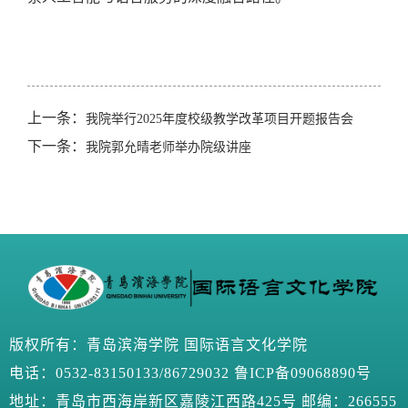
上一条：
我院举行2025年度校级教学改革项目开题报告会
下一条：
我院郭允晴老师举办院级讲座
版权所有
：青岛滨海学院 国际语言文化学院
电话：0532-83150133/86729032
鲁ICP备09068890号
地址：青岛市西海岸新区嘉陵江西路425号 邮编：266555