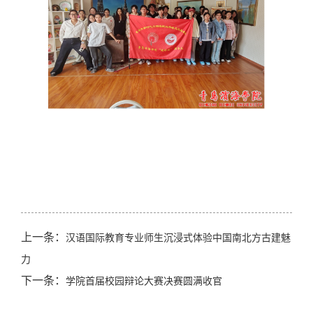
上一条：
汉语国际教育专业师生沉浸式体验中国南北方古建魅
力
下一条：
学院首届校园辩论大赛决赛圆满收官