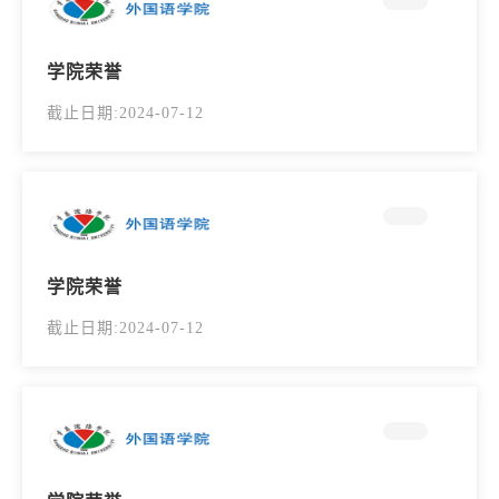
学院荣誉
截止日期:2024-07-12
学院荣誉
截止日期:2024-07-12