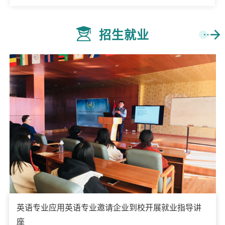
招生就业
英语专业应用英语专业邀请企业到校开展就业指导讲
座