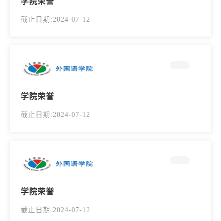
学院荣誉
截止日期:2024-07-12
学院荣誉
截止日期:2024-07-12
学院荣誉
截止日期:2024-07-12